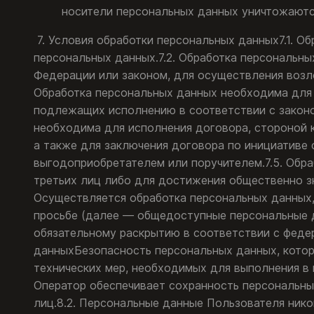
носители персональных данных уничтожаютс
7. Условия обработки персональных данных7.1. О
персональных данных.7.2. Обработка персональ
Федерации или законом, для осуществления возл
Обработка персональных данных необходима для 
подлежащих исполнению в соответствии с законо
необходима для исполнения договора, стороной 
а также для заключения договора по инициативе 
выгодоприобретателем или поручителем.7.5. Обр
третьих лиц либо для достижения общественно зн
Осуществляется обработка персональных данных,
просьбе (далее — общедоступные персональные д
обязательному раскрытию в соответствии с федер
данныхБезопасность персональных данных, котор
технических мер, необходимых для выполнения в
Оператор обеспечивает сохранность персональн
лиц.8.2. Персональные данные Пользователя никог