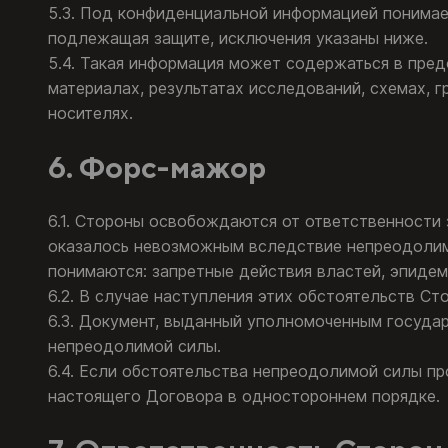
5.3. Под конфиденциальной информацией понимае
подлежащая защите, исключения указаны ниже.
5.4. Такая информация может содержаться в пред
материалах, результатах исследований, схемах, г
носителях.
6. Форс-мажор
6.1. Стороны освобождаются от ответственности
оказалось невозможным вследствие непреодолимо
понимаются: запретные действия властей, эпидем
6.2. В случае наступления этих обстоятельств Ст
6.3. Документ, выданный уполномоченным госуда
непреодолимой силы.
6.4. Если обстоятельства непреодолимой силы пр
настоящего Договора в одностороннем порядке.