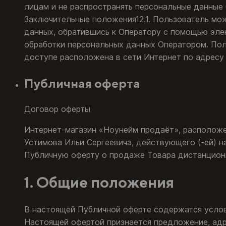
лицам и не распространять персональные данные 
Заключительные положения12.1. Пользователь мо
данных, обратившись к Оператору с помощью эле
обработки персональных данных Оператором. Поли
доступе расположена в сети Интернет по адресу htt
Публичная оферта
Договор оферты
Интернет-магазин «Ноунейм продаёт», располож
Устимова Ильи Сергеевича, действующего (-ей) 
Публичную оферту о продаже Товара дистанцион
1. Общие положения
В настоящей Публичной оферте содержатся услов
Настоящей офертой признается предложение, адр