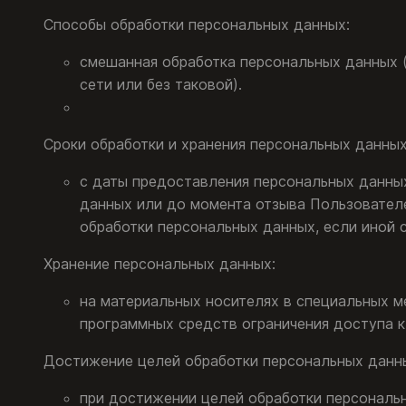
Способы обработки персональных данных:
смешанная обработка персональных данных (
сети или без таковой).
Сроки обработки и хранения персональных данных
с даты предоставления персональных данных
данных или до момента отзыва Пользовател
обработки персональных данных, если иной
Хранение персональных данных:
на материальных носителях в специальных 
программных средств ограничения доступа к
Достижение целей обработки персональных данн
при достижении целей обработки персональ