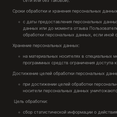
сети или без таковой).
Сроки обработки и хранения персональных данных
с даты предоставления персональных данных
данных или до момента отзыва Пользовател
обработки персональных данных, если иной
Хранение персональных данных:
на материальных носителях в специальных 
программных средств ограничения доступа к
Достижение целей обработки персональных данн
при достижении целей обработки персональ
носители персональных данных уничтожаютс
Цель обработки:
сбор статистической информации о действия