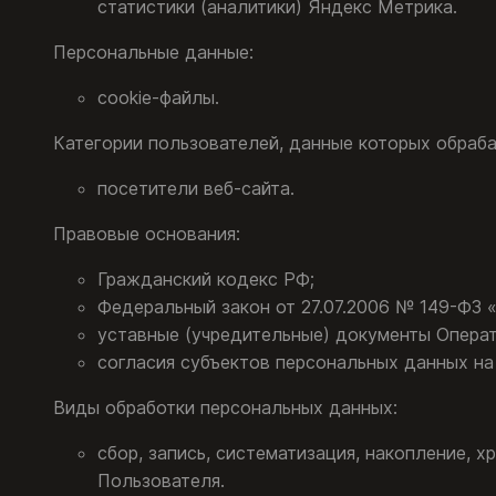
статистики (аналитики) Яндекс Метрика.
Персональные данные:
cookie-файлы.
Категории пользователей, данные которых обраб
посетители веб-сайта.
Правовые основания:
Гражданский кодекс РФ;
Федеральный закон от 27.07.2006 № 149-ФЗ 
уставные (учредительные) документы Операт
согласия субъектов персональных данных на
Виды обработки персональных данных:
сбор, запись, систематизация, накопление, 
Пользователя.