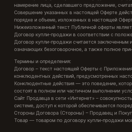
намерение лица, сделавшего предложение, счита
Совершение указанных в настоящей Оферте дейст
порядке и объеме, изложенных в настоящей Оферт
Нижеизложенный текст Публичной оферты являет
Договор купли-продажи в соответствии с положе
Договор купли-продажи считается заключенным и
означающих безоговорочное, а также полное прин
Термины и определения:
Договор – текст настоящей Оферты с Приложени
конклюдентных действий, предусмотренных наст
Конклюдентные действия — это поведение, котор
состоят в полном или частичном выполнении усло
Сайт Продавца в сети «Интернет» – совокупност
системе, доступ к которой обеспечивается посред
Стороны Договора (Стороны) – Продавец и Покуп
Товар — товаром по договору купли-продажи мог