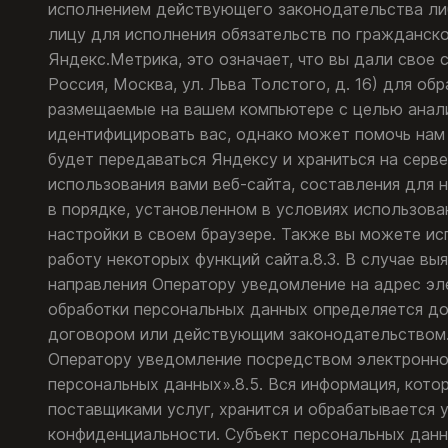
исполнением действующего законодательства либ
лицу для исполнения обязательств по гражданско
Яндекс.Метрика, это означает, что вы дали свое
Россия, Москва, ул. Льва Толстого, д. 16) для о
размещаемые на вашем компьютере с целью анали
идентифицировать вас, однако может помочь нам 
будет передаваться Яндексу и храниться на серв
использования вами веб-сайта, составления для 
в порядке, установленном в условиях использова
настройки в своем браузере. Также вы можете испо
работу некоторых функций сайта.8.3. В случае в
направления Оператору уведомление на адрес эл
обработки персональных данных определяется до
договором или действующим законодательством.П
Оператору уведомление посредством электронной
персональных данных».8.5. Вся информация, кото
поставщиками услуг, хранится и обрабатывается 
конфиденциальности. Субъект персональных данны