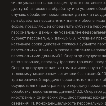
числе указанных в настоящем пункте поставщиков
доступа), а также на обработку или условия обр
случаях обработки персональных данных в госуда
при обработке персональных данных обеспечивае
форме, позволяющей определить субъекта персона
персональных данных не установлен федеральным
субъект персональных данных.8.9. Условием пре
истечение срока действия согласия субъекта пер
персональных данных, а также выявление неправ
персональными данными9.1. Оператор осуществляет
использование, передачу (распространение, предо
Оператор осуществляет автоматизированную обр
телекоммуникационным сетям или без таковой. 10
трансграничной передаче персональных данных о
осуществлять трансграничную передачу персонал
обработку персональных данных).10.2. Оператор 
иностранных физических лиц, иностранных юриди
сведения. 11. Конфиденциальность персональных 