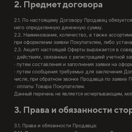
2. Предмет договора
2.1. По настоящему Договору Продавец обязуется 
него определенную денежную сумму.
2.2. Наименование, количество, а также ассорти
при оформлении заявки Покупателем, либо устанав
2.3. Акцепт настоящей Оферты выражается в сове
· действиях, связанных с регистрацией учетной з
· путем составления и заполнения заявки на офор
· путем сообщения требуемых для заключения Дог
числе, при обратном звонке Продавца по заявке П
· оплаты Товара Покупателем.
Данный перечень не является исчерпывающим, мог
3. Права и обязанности сто
3.1. Права и обязанности Продавца: