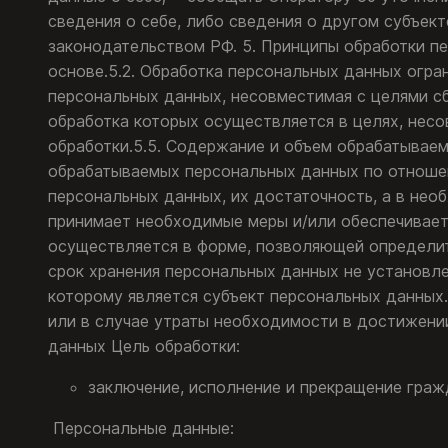
заключение, исполнение и прекращение гра
Персональные данные: