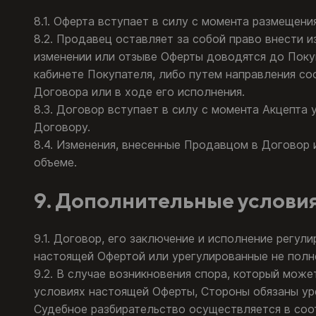
8.1. Оферта вступает в силу с момента размещен
8.2. Продавец оставляет за собой право внести 
изменении или отзыве Оферты доводятся до Поку
кабинете Покупателя, либо путем направления с
Договора или в ходе его исполнения.
8.3. Договор вступает в силу с момента Акцепта
Договору.
8.4. Изменения, внесенные Продавцом в Договор
объеме.
9. Дополнительные услови
9.1. Договор, его заключение и исполнение регу
настоящей Офертой или урегулированные не полн
9.2. В случае возникновения спора, который мож
условиях настоящей Оферты, Стороны обязаны ур
Судебное разбирательство осуществляется в соо