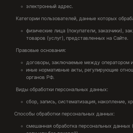
электронный адрес.
Категории пользователей, данные которых обраб
физические лица (покупатели, заказчики), 
товаров (услуг), представленных на Сайте.
Правовые основания:
договоры, заключаемые между оператором и
иные нормативные акты, регулирующие отно
органов РФ.
Виды обработки персональных данных:
сбор, запись, систематизация, накопление, 
Способы обработки персональных данных:
смешанная обработка персональных данных (