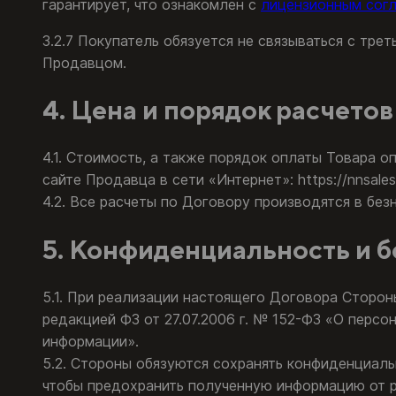
гарантирует, что ознакомлен с
лицензионным согл
3.2.7 Покупатель обязуется не связываться с тре
Продавцом.
4. Цена и порядок расчетов
4.1. Стоимость, а также порядок оплаты Товара 
сайте Продавца в сети «Интернет»: https://nnsales.
4.2. Все расчеты по Договору производятся в без
5. Конфиденциальность и б
5.1. При реализации настоящего Договора Сторо
редакцией ФЗ от 27.07.2006 г. № 152-ФЗ «О персо
информации».
5.2. Стороны обязуются сохранять конфиденциаль
чтобы предохранить полученную информацию от р