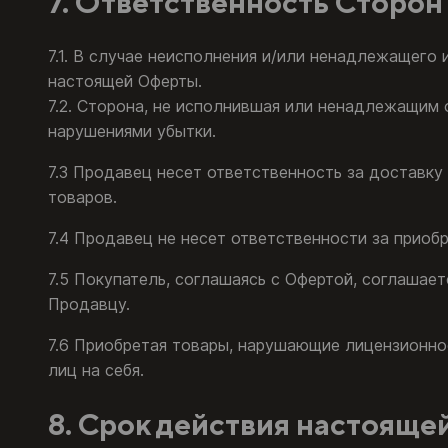
7. Ответственность Сторон
7.1. В случае неисполнения и/или ненадлежащего
настоящей Оферты.
7.2. Сторона, не исполнившая или ненадлежащим 
нарушениями убытки.
7.3 Продавец несет ответственность за доставку
товаров.
7.4 Продавец не несет ответственности за приоб
7.5 Покупатель, соглашаясь с Офертой, соглашает
Продавцу.
7.6 Приобретая товары, нарушающие лицензионное
лиц на себя.
8. Срок действия настоящ