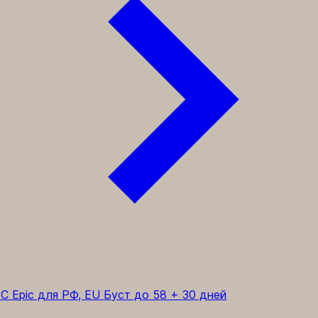
C Epic для РФ, EU
Буст до 58 + 30 дней