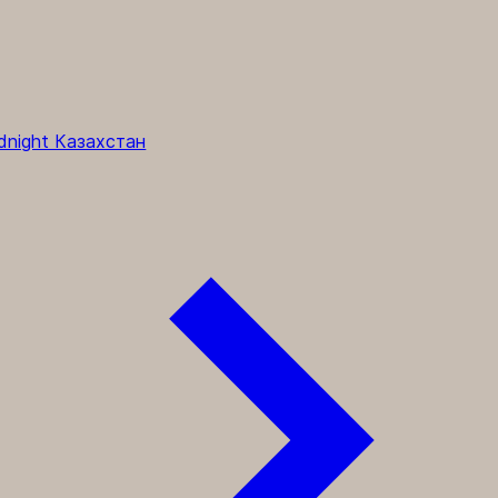
dnight Казахстан