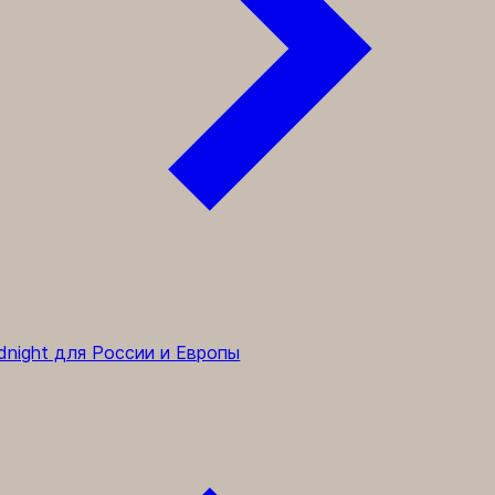
dnight для России и Европы