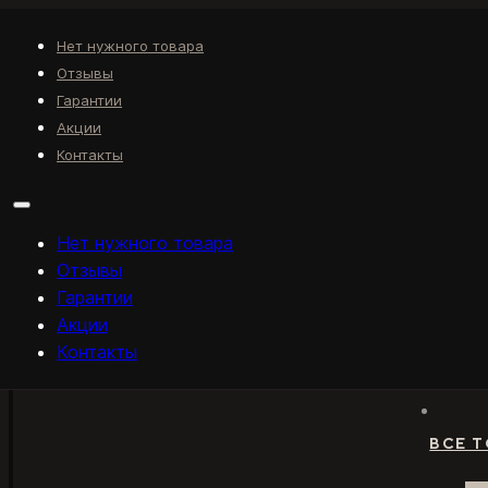
Нет нужного товара
Отзывы
Гарантии
Акции
Контакты
Нет нужного товара
Отзывы
Гарантии
Акции
Контакты
ВСЕ 