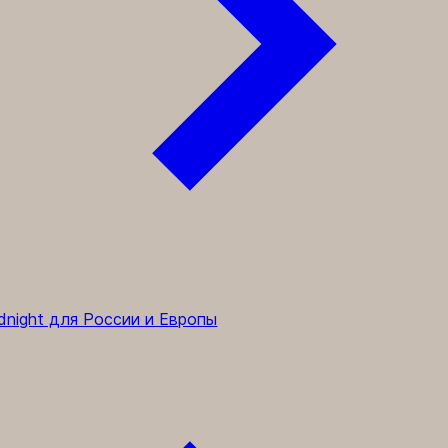
dnight для России и Европы