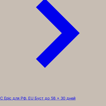
C Epic для РФ, EU
Буст до 58 + 30 дней