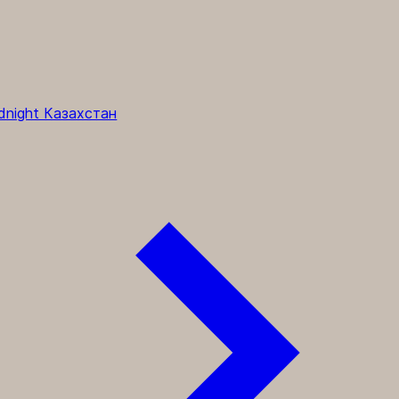
dnight Казахстан