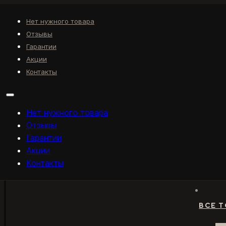
Нет нужного товара
Отзывы
Гарантии
Акции
Контакты
Нет нужного товара
Отзывы
Гарантии
Акции
Контакты
ВСЕ 