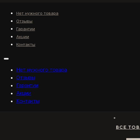
Нет нужного товара
Отзывы
Гарантии
Акции
Контакты
Нет нужного товара
Отзывы
Гарантии
Акции
Контакты
ВСЕ ТО