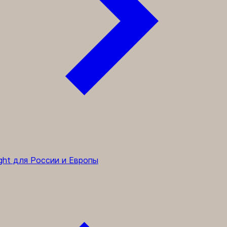
ght для России и Европы