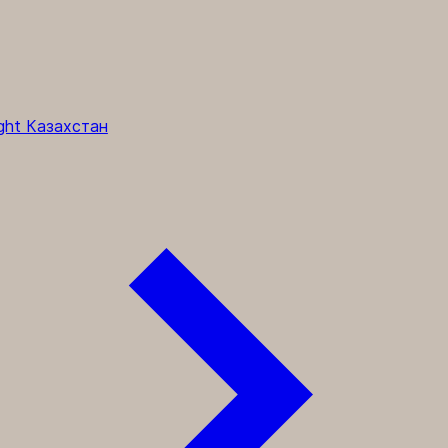
ght Казахстан