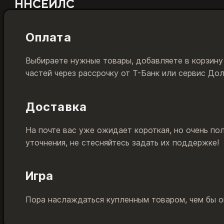
ННСЕЙЛС
Оплата
Выбираете нужные товары, добавляете в корзину
частей через рассрочку от Т-Банк или сервис До
Доставка
На почте вас уже ожидает короткая, но очень по
уточнения, не стесняйтесь задать их поддержке!
Игра
Пора наслаждаться купленным товаром, чем бы он