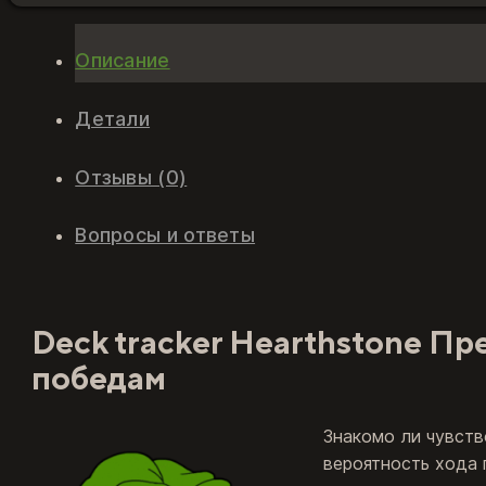
Описание
Детали
Отзывы (0)
Вопросы и ответы
Deck tracker Hearthstone Пр
победам
Знакомо ли чувств
вероятность хода 