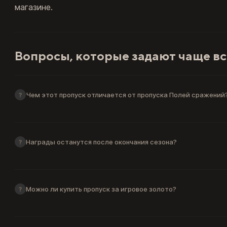
магазине.
Вопросы, которые задают чаще вс
Чем этот пропуск отличается от пропуска Полей сражений
?
Награды останутся после окончания сезона?
?
Можно ли купить пропуск за игровое золото?
?