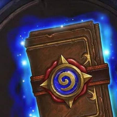
товара.