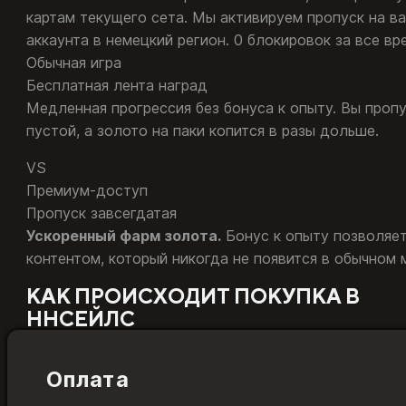
картам текущего сета. Мы активируем пропуск на в
аккаунта в немецкий регион. 0 блокировок за все в
Обычная игра
Бесплатная лента наград
Медленная прогрессия без бонуса к опыту. Вы пропу
пустой, а золото на паки копится в разы дольше.
VS
Премиум-доступ
Пропуск завсегдатая
Ускоренный фарм золота.
Бонус к опыту позволяет
контентом, который никогда не появится в обычном 
КАК ПРОИСХОДИТ ПОКУПКА В
ННСЕЙЛС
Оплата