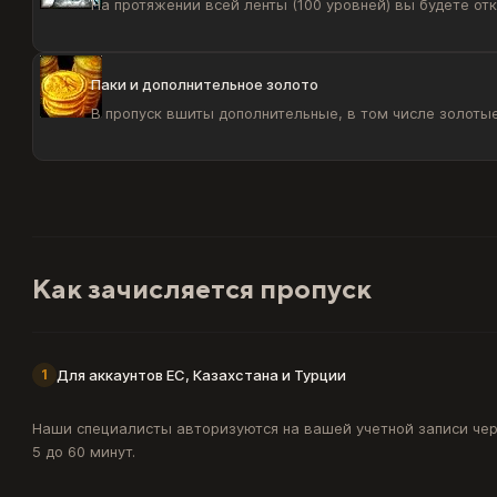
На протяжении всей ленты (100 уровней) вы будете от
Паки и дополнительное золото
В пропуск вшиты дополнительные, в том числе золотые
Как зачисляется пропуск
Для аккаунтов ЕС, Казахстана и Турции
1
Наши специалисты авторизуются на вашей учетной записи че
5 до 60 минут.