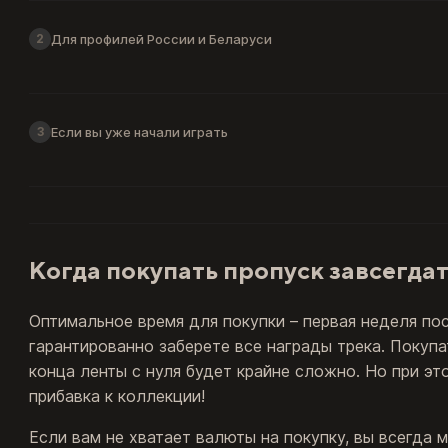
Для профилей России и Беларуси
2
Если вы уже начали играть
3
Когда покупать пропуск завсегда
Оптимальное время для покупки – первая неделя по
гарантированно заберете все награды трека. Покупа
конца ленты с нуля будет крайне сложно. Но при э
прибавка к коллекции!
Если вам не хватает валюты на покупку, вы всегда