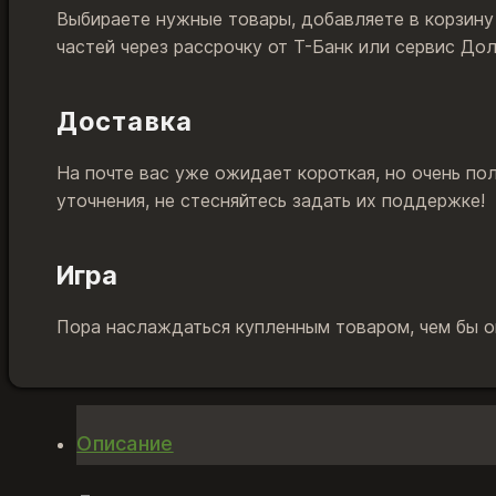
Выбираете нужные товары, добавляете в корзину
частей через рассрочку от Т-Банк или сервис До
Доставка
На почте вас уже ожидает короткая, но очень по
уточнения, не стесняйтесь задать их поддержке!
Игра
Пора наслаждаться купленным товаром, чем бы он
Описание