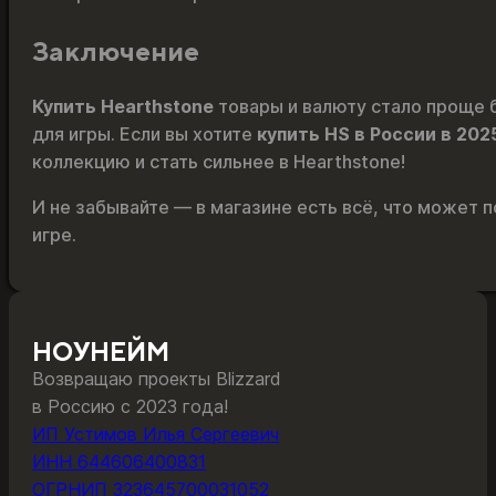
Заключение
Купить Hearthstone
товары и валюту стало проще 
для игры. Если вы хотите
купить HS в России в 202
коллекцию и стать сильнее в Hearthstone!
И не забывайте — в магазине есть всё, что может 
игре.
НОУНЕЙМ
Возвращаю проекты Blizzard
в Россию с 2023 года!
ИП Устимов Илья Сергеевич
ИНН 644606400831
ОГРНИП 323645700031052