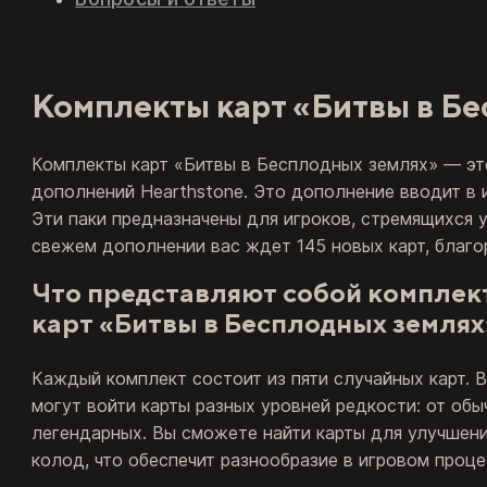
Комплекты карт «Битвы в Б
Комплекты карт «Битвы в Бесплодных землях» — эт
дополнений Hearthstone. Это дополнение вводит в 
Эти паки предназначены для игроков, стремящихся у
свежем дополнении вас ждет 145 новых карт, благо
Что представляют собой комплек
карт «Битвы в Бесплодных землях
Каждый комплект состоит из пяти случайных карт. В
могут войти карты разных уровней редкости: от об
легендарных. Вы сможете найти карты для улучшен
колод, что обеспечит разнообразие в игровом проце