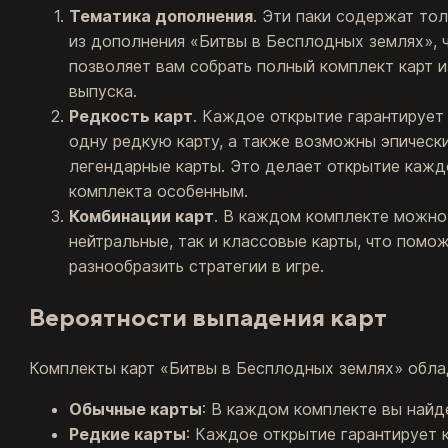
Тематика дополнения
. Эти паки содержат то
из дополнения «Битвы в Бесплодных землях», 
позволяет вам собрать полный комплект карт и
выпуска.
Редкость карт
. Каждое открытие гарантирует
одну редкую карту, а также возможны эпическ
легендарные карты. Это делает открытие кажд
комплекта особенным.
Комбинации карт
. В каждом комплекте можно
нейтральные, так и классовые карты, что помо
разнообразить стратегии в игре.
Вероятности выпадения карт
Комплекты карт «Битвы в Бесплодных землях» обл
Обычные карты
: В каждом комплекте вы найде
Редкие карты
: Каждое открытие гарантирует 