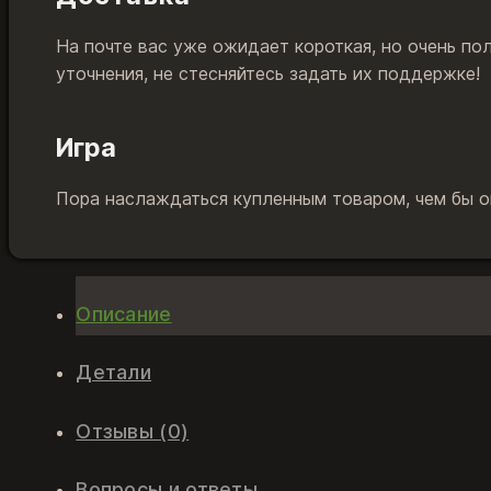
На почте вас уже ожидает короткая, но очень по
уточнения, не стесняйтесь задать их поддержке!
Игра
Пора наслаждаться купленным товаром, чем бы он
Описание
Детали
Отзывы (0)
Вопросы и ответы