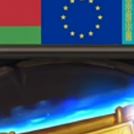
странице
товара.