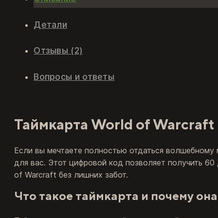
Детали
Отзывы (2)
Вопросы и ответы
Таймкарта World of Warcraf
Если вы мечтаете полностью отдаться волшебному 
для вас. Этот цифровой код позволяет получить 60
of Warcraft без лишних забот.
Что такое таймкарта и почему он