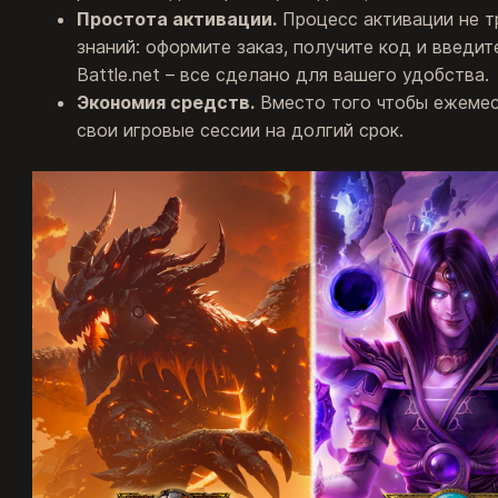
Простота активации.
Процесс активации не т
знаний: оформите заказ, получите код и введит
Battle.net – все сделано для вашего удобства.
Экономия средств.
Вместо того чтобы ежемес
свои игровые сессии на долгий срок.