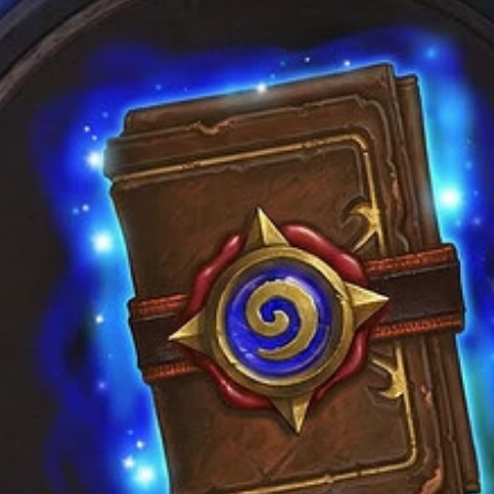
товара.