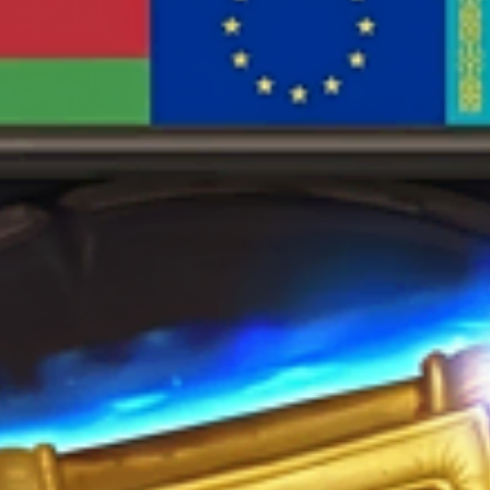
товара.