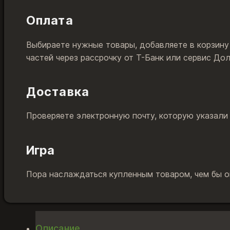
Оплата
Выбираете нужные товары, добавляете в корзину
частей через рассрочку от Т-Банк или сервис До
Доставка
Проверяете электронную почту, которую указали
Игра
Пора наслаждаться купленным товаром, чем бы он
Описание