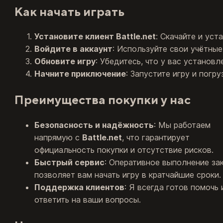
Как начать играть
Установите клиент Battle.net
: Скачайте и уст
Войдите в аккаунт
: Используйте свои учётные
Обновите игру
: Убедитесь, что у вас установ
Начните приключение
: Запустите игру и погр
Преимущества покупки у нас
Безопасность и надёжность
: Мы работаем
напрямую с
Battle.net
, что гарантирует
официальность покупки и отсутствие рисков.
Быстрый сервис
: Оперативное выполнение за
позволяет вам начать игру в кратчайшие сроки.
Поддержка клиентов
: Я всегда готов помочь 
ответить на ваши вопросы.