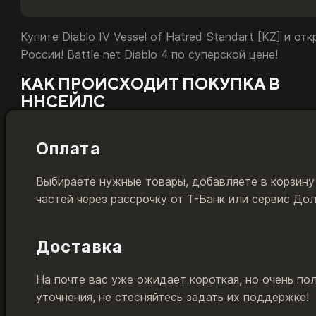
Купите Diablo IV Vessel of Hatred Standart [KZ] и о
России! Battle net Diablo 4 по суперской цене!
КАК ПРОИСХОДИТ ПОКУПКА В
ННСЕЙЛС
Оплата
Выбираете нужные товары, добавляете в корзину
частей через рассрочку от Т-Банк или сервис До
Доставка
На почте вас уже ожидает короткая, но очень по
уточнения, не стесняйтесь задать их поддержке!