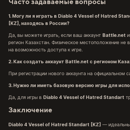
Часто задаваемые вопросы
1. Могу ли я играть в Diablo 4 Vessel of Hatred Stan
[KZ], находясь в России?
Да, вы можете играть, если ваш аккаунт
Battle.net
и
регион Казахстан. Физическое местоположение не 
на возможность доступа к игре.
2. Как создать аккаунт Battle.net с регионом Каз
При регистрации нового аккаунта на официальном 
3. Нужно ли иметь базовую версию игры для исп
Да, для игры в
Diablo 4 Vessel of Hatred Standart
тр
Заключение
Diablo 4 Vessel of Hatred Standart [KZ]
— идеальный