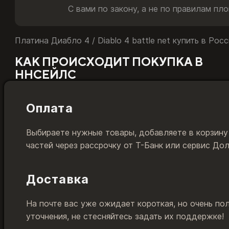
С вами по закону, а не по правилам пл
Платина Диабло 4 / Diablo 4 battle net купить в Рос
КАК ПРОИСХОДИТ ПОКУПКА В
ННСЕЙЛС
Оплата
Выбираете нужные товары, добавляете в корзину
частей через рассрочку от Т-Банк или сервис До
Доставка
На почте вас уже ожидает короткая, но очень по
уточнения, не стесняйтесь задать их поддержке!