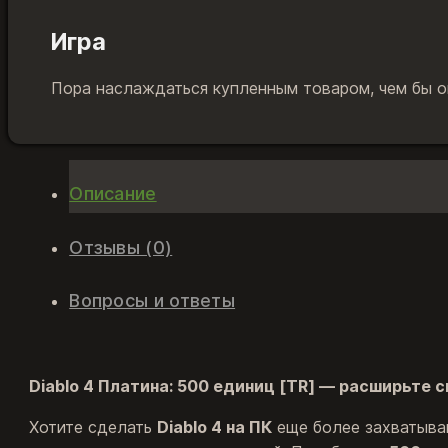
Игра
Пора наслаждаться купленным товаром, чем бы он
Описание
Отзывы (0)
Вопросы и ответы
Diablo 4 Платина: 500 единиц [TR] — расширьте 
Хотите сделать
Diablo 4 на ПК
еще более захватыва