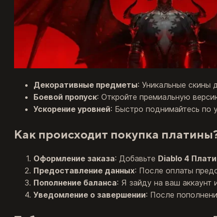
Декоративные предметы
: Уникальные скины 
Боевой пропуск
: Откройте премиальную верси
Ускорение уровней
: Быстро поднимайтесь по 
Как происходит покупка платины
Оформление заказа
: Добавьте
Diablo 4 Плати
Предоставление данных
: После оплаты пред
Пополнение баланса
: Я зайду на ваш аккаунт
Уведомление о завершении
: После пополнени