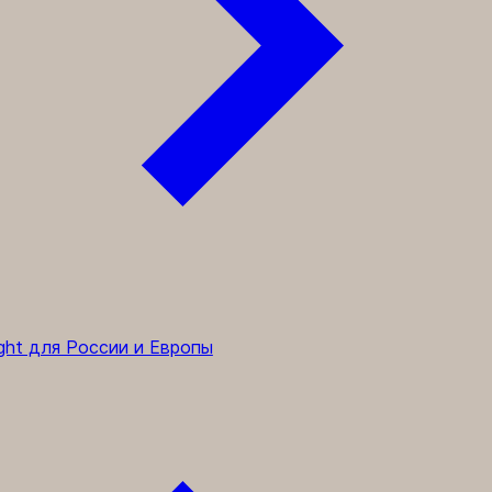
ght для России и Европы