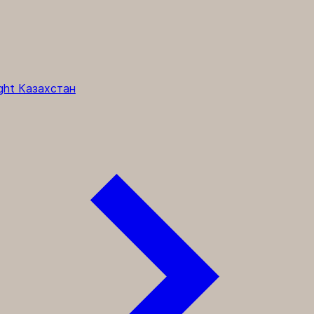
ght Казахстан