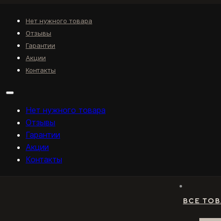
Нет нужного товара
Отзывы
Гарантии
Акции
Контакты
Нет нужного товара
Отзывы
Гарантии
Акции
Контакты
ВСЕ ТО