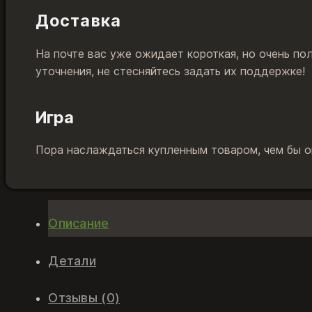
Доставка
На почте вас уже ожидает короткая, но очень по
уточнения, не стесняйтесь задать их поддержке!
Игра
Пора наслаждаться купленным товаром, чем бы он
Описание
Детали
Отзывы (0)