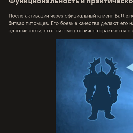
Функциональность и практическ
После активации через официальный клиент Battle.
битвах питомцев. Его боевые качества делают его
адаптивности, этот питомец отлично справляется с