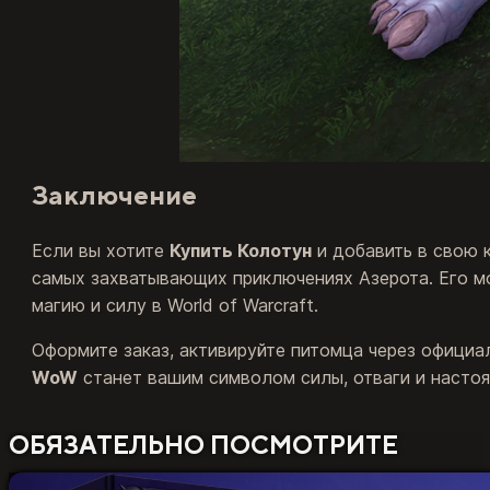
Заключение
Если вы хотите
Купить Колотун
и добавить в свою 
самых захватывающих приключениях Азерота. Его м
магию и силу в World of Warcraft.
Оформите заказ, активируйте питомца через официаль
WoW
станет вашим символом силы, отваги и насто
ОБЯЗАТЕЛЬНО ПОСМОТРИТЕ