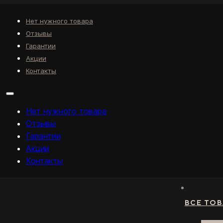
Нет нужного товара
Отзывы
Гарантии
Акции
Контакты
Нет нужного товара
Отзывы
Гарантии
Акции
Контакты
ВСЕ ТО