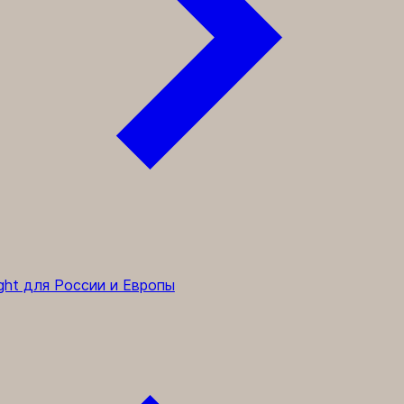
ght для России и Европы