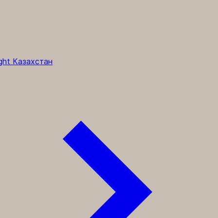
ght Казахстан