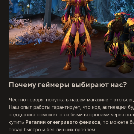
Почему геймеры выбирают нас?
Честно говоря, покупка в нашем магазине – это всег
Наш опыт работы гарантирует, что код активации буд
поддержка поможет с любыми вопросами через онла
купить
Регалии огнегривого феникса
, то можете б
товар быстро и без лишних проблем.