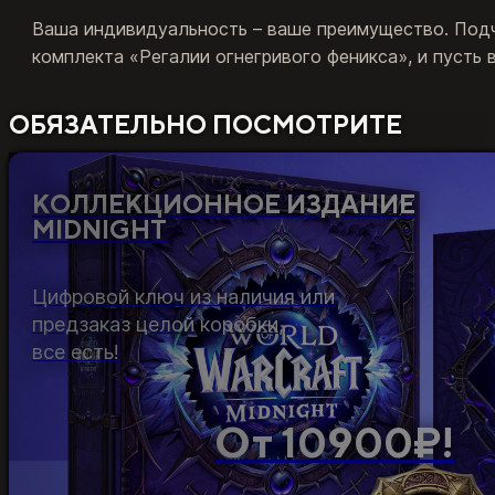
Ваша индивидуальность – ваше преимущество. Под
комплекта «Регалии огнегривого феникса», и пусть в
ОБЯЗАТЕЛЬНО ПОСМОТРИТЕ
КОЛЛЕКЦИОННОЕ ИЗДАНИЕ
MIDNIGHT
Цифровой ключ из наличия или
предзаказ целой коробки,
все есть!
От 10900₽!