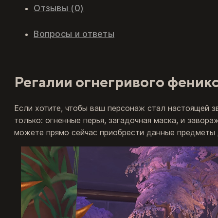
Отзывы (0)
Вопросы и ответы
Регалии огнегривого феникс
Если хотите, чтобы ваш персонаж стал настоящей зв
только: огненные перья, загадочная маска, и завор
можете прямо сейчас приобрести данные предметы д