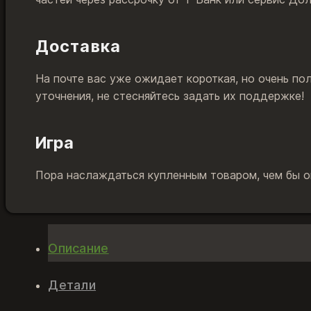
Доставка
На почте вас уже ожидает короткая, но очень по
уточнения, не стесняйтесь задать их поддержке!
Игра
Пора наслаждаться купленным товаром, чем бы он
Описание
Детали