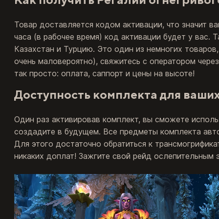
Товар доставляется кодом активации, что значит ва
часа (в рабочее время) код активации будет у вас.
Казахстан и Турцию. Это один из немногих товаров
очень маловероятно), свяжитесь с оператором через
так просто: оплата, саппорт и цены на высоте!
Доступность комплекта для ваши
Один раз активировав комплект, вы сможете испол
создадите в будущем. Все предметы комплекта авто
Для этого достаточно обратиться к трансмогрифика
никаких доплат! Зажгите свой рейд ослепительным 