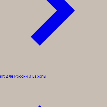
ght для России и Европы