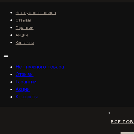
Нет нужного товара
Отзывы
Гарантии
Акции
Контакты
Нет нужного товара
Отзывы
Гарантии
Акции
Контакты
ВСЕ ТО