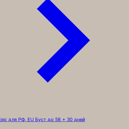
pic для РФ, EU
Буст до 58 + 30 дней