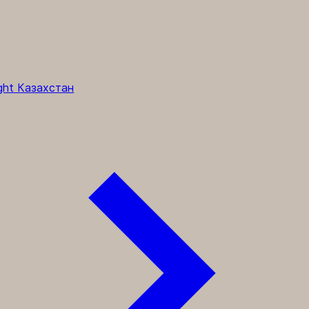
ght Казахстан