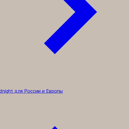
dnight для России и Европы