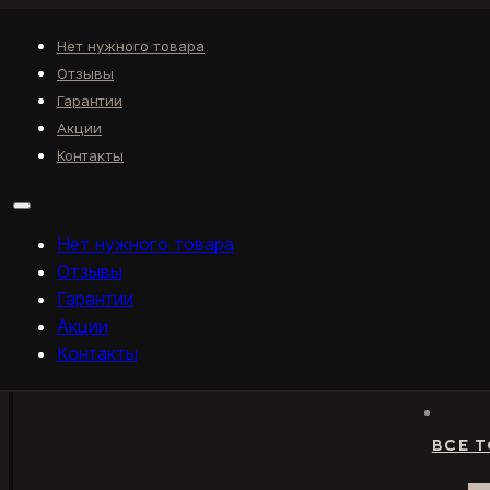
Нет нужного товара
Отзывы
Гарантии
Акции
Контакты
Нет нужного товара
Отзывы
Гарантии
Акции
Контакты
ВСЕ 