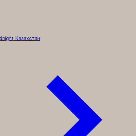
dnight Казахстан