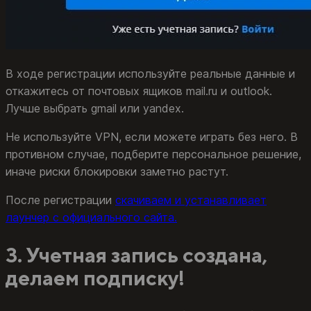
В ходе регистрации используйте реальные данные и
откажитесь от почтовых ящиков mail.ru и outlook.
Лучше выбрать gmail или yandex.
Не используйте VPN, если можете играть без него. В
противном случае, подберите персональное решение,
иначе риски блокировки заметно растут.
После регистрации
скачиваем и устанавливает
лаунчер с официального сайта.
3. Учетная запись создана,
делаем подписку!