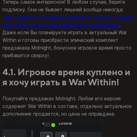
Теперь самое интересное! В любом случае, берите
подписку. Она не бывает лишней вообще никогда:
тайм карта на 60 дней доставляется автоматически и
подходит для всех версий(ссылка кликабельна)
.
Даже если Вы планируете играть в актуальный War
Within и готовы приобрести эпический комплект
предзаказа Midnight, бонусное игровое время просто
прибавится сверху!
4.1. Игровое время куплено и
я хочу играть в War Within!
Покупайте предзаказ Midnight. Любая его версия
содержит War Within в составе, отдельно актуальное
дополнение продается, но цена не оправдана.