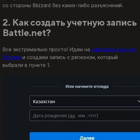
со стороны Blizzard без каких-либо разъяснений.
2. Как создать учетную запись
Battle.net?
Все экстремально просто! Идем на
официальный сайт
Blizzard
и создаем запись с регионом, который
выбрали в пункте 1.