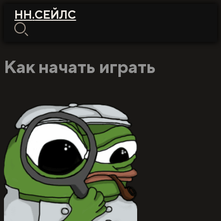
НН
.
СЕЙЛС
Как начать играть