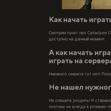
Как начать играт
Смотрим пункт про Cataclysm C
доступно на данный момент.
А как начать игра
играть на сервер
Никакого секрета тут нет! Пок
Не нашел нужног
Не спешите уходить! Я стараюс
поэтому не всегда я успеваю ч