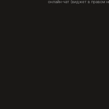
онлайн-чат (виджет в правом н