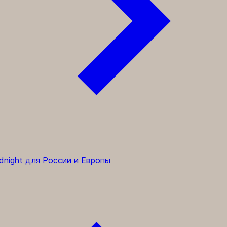
dnight для России и Европы