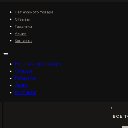
Нет нужного товара
Отзывы
Гарантии
Акции
Контакты
Нет нужного товара
Отзывы
Гарантии
Акции
Контакты
ВСЕ 