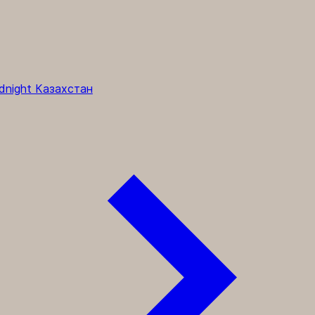
dnight Казахстан