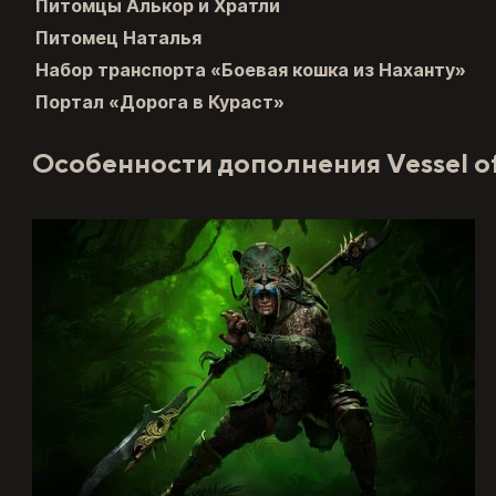
Питомцы Алькор и Хратли
Питомец Наталья
Набор транспорта «Боевая кошка из Наханту»
Портал «Дорога в Кураст»
Особенности дополнения Vessel o