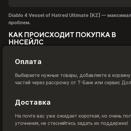
Diablo 4 Vessel of Hatred Ultimate [KZ] — макси
проблем.
КАК ПРОИСХОДИТ ПОКУПКА В
ННСЕЙЛС
Оплата
Выбираете нужные товары, добавляете в корзину
частей через рассрочку от Т-Банк или сервис До
Доставка
На почте вас уже ожидает короткая, но очень по
уточнения, не стесняйтесь задать их поддержке!