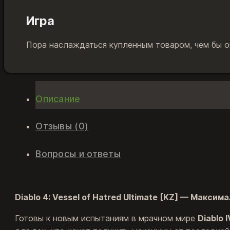
Игра
Пора наслаждаться купленным товаром, чем бы он
Описание
Отзывы (0)
Вопросы и ответы
Diablo 4: Vessel of Hatred Ultimate [KZ] — Макс
Готовы к новым испытаниям в мрачном мире
Diablo I