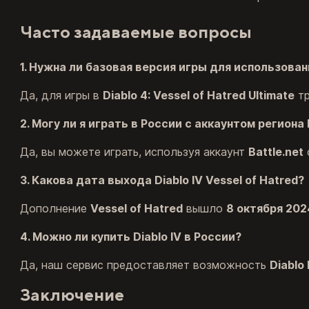
Часто задаваемые вопросы
1. Нужна ли базовая версия игры для использова
Да, для игры в
Diablo 4: Vessel of Hatred Ultimate
тр
2. Могу ли я играть в России с аккаунтом региона
Да, вы можете играть, используя аккаунт
Battle.net
3. Какова дата выхода Diablo IV Vessel of Hatred?
Дополнение
Vessel of Hatred
вышло
8 октября 202
4. Можно ли купить Diablo IV в России?
Да, наш сервис предоставляет возможность
Diablo
Заключение