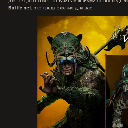
для тех, кто хочет получить максимум от последней
Battle.net
, это предложение для вас.