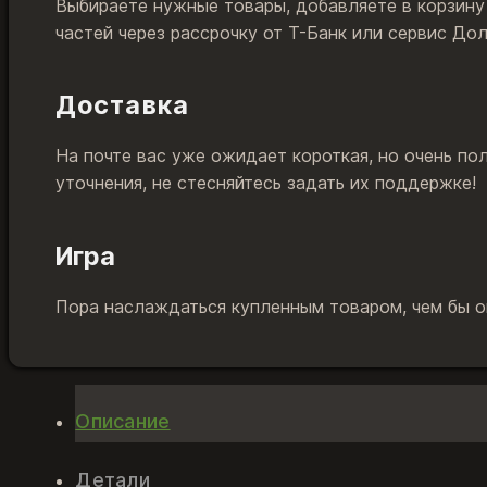
Выбираете нужные товары, добавляете в корзину
частей через рассрочку от Т-Банк или сервис До
Доставка
На почте вас уже ожидает короткая, но очень по
уточнения, не стесняйтесь задать их поддержке!
Игра
Пора наслаждаться купленным товаром, чем бы он
Описание
Детали