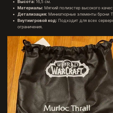
Высота:
16,5 см.
Материалы:
Мягкий полиэстер высокого качес
Детализация:
Миниатюрные элементы брони Тр
Внутиигровой код:
Подходит для всех серверов
ограничения.