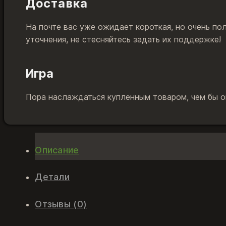
Доставка
На почте вас уже ожидает короткая, но очень по
уточнения, не стесняйтесь задать их поддержке!
Игра
Пора наслаждаться купленным товаром, чем бы он
Описание
Детали
Отзывы (0)