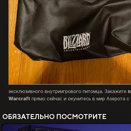
эксклюзивного внутриигрового питомца. Закажите
п
Warcraft
прямо сейчас и окунитесь в мир Азерота с
ОБЯЗАТЕЛЬНО ПОСМОТРИТЕ