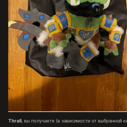
Thrall
, вы получаете (в зависимости от выбранной к