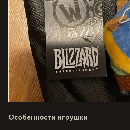
Особенности игрушки