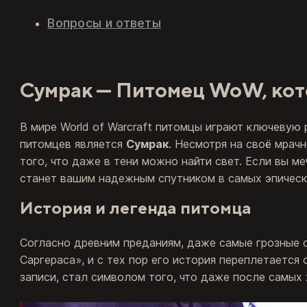
Вопросы и ответы
Сумрак — Питомец WoW, кот
В мире World of Warcraft питомцы играют ключевую
питомцев является
Сумрак
. Несмотря на своё мрач
того, что даже в тени можно найти свет. Если вы м
станет вашим надежным спутником в самых эпическ
История и легенда питомца
Согласно древним преданиям, даже самые грозные 
Саргераса», и с тех пор его история переплетается
записи, стал символом того, что даже после самых