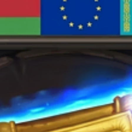
товара.