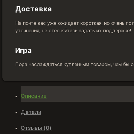
Доставка
На почте вас уже ожидает короткая, но очень по
уточнения, не стесняйтесь задать их поддержке!
Игра
Пора наслаждаться купленным товаром, чем бы он
Описание
Детали
Отзывы (0)