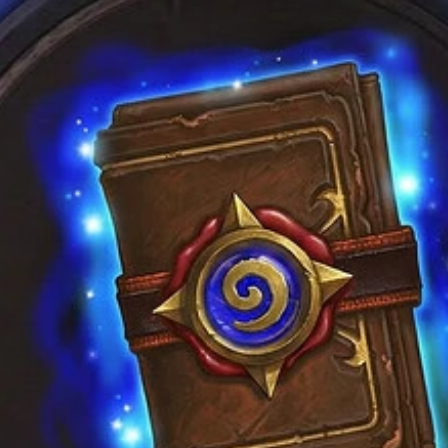
товара.