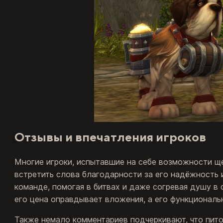
Отзывы и впечатления игроков
Многие игроки, испытавшие на себе возможности ще
встретить слова благодарности за его надёжность 
команде, помогая в битвах и даже согревая душу в
его цена оправдывает вложения, а его функционал
Также немало комментариев подчеркивают, что пито