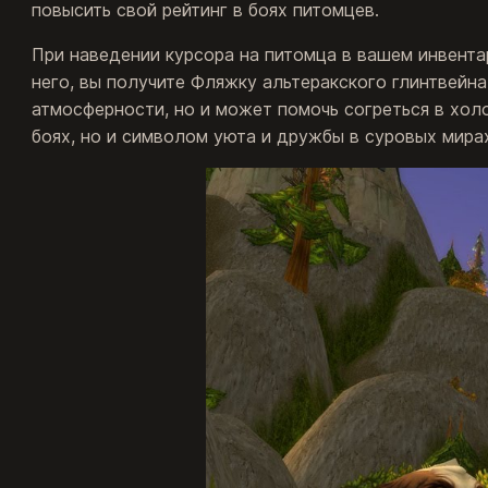
повысить свой рейтинг в боях питомцев.
При наведении курсора на питомца в вашем инвента
него, вы получите Фляжку альтеракского глинтвейна
атмосферности, но и может помочь согреться в хол
боях, но и символом уюта и дружбы в суровых мира