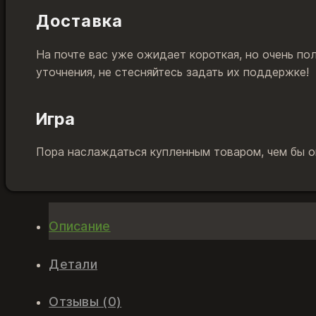
Доставка
На почте вас уже ожидает короткая, но очень по
уточнения, не стесняйтесь задать их поддержке!
Игра
Пора наслаждаться купленным товаром, чем бы он
Описание
Детали
Отзывы (0)