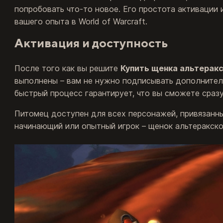
попробовать что-то новое. Его простота активации
вашего опыта в World of Warcraft.
Активация и доступность
После того как вы решите
Купить щенка альтерак
выполнены – вам не нужно подписывать дополнительн
быстрый процесс гарантирует, что вы сможете сразу
Питомец доступен для всех персонажей, привязанных 
начинающий или опытный игрок – щенок альтеракск