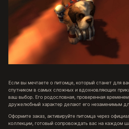
Если вы мечтаете о питомце, который станет для ва
спутником в самых сложных и вдохновляющих прик
ваш выбор. Его родословная, проверенная временем 
дружелюбный характер делают его незаменимым для 
Оформите заказ, активируйте питомца через официаль
коллекции, готовый сопровождать вас на каждом ша