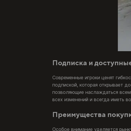
Подписка и доступны
Современные игроки ценят гибкос
подпиской, которая открывает до
позволяющие наслаждаться всеми 
всех изменений и всегда иметь в
Преимущества покупк
Особое внимание уделяется рынк