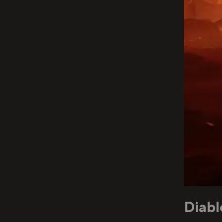
Diabl