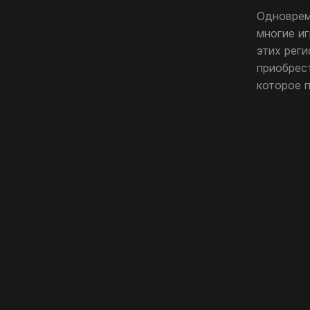
Одноврем
многие иг
этих реги
приобрес
которое 