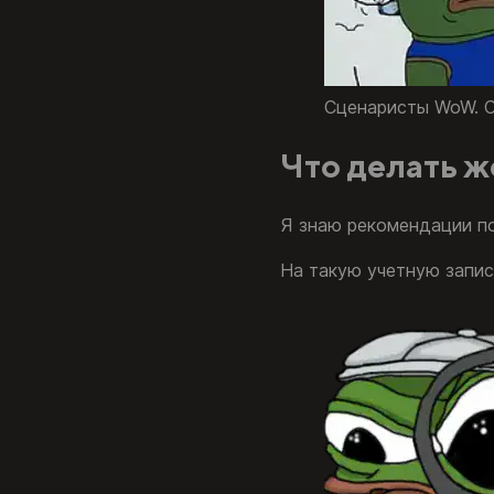
Сценаристы WoW. С
Что делать ж
Я знаю рекомендации по
На такую учетную запис