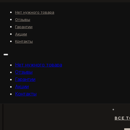
Нет нужного товара
Отзывы
Гарантии
Акции
Контакты
Нет нужного товара
Отзывы
Гарантии
Акции
Контакты
ВСЕ 