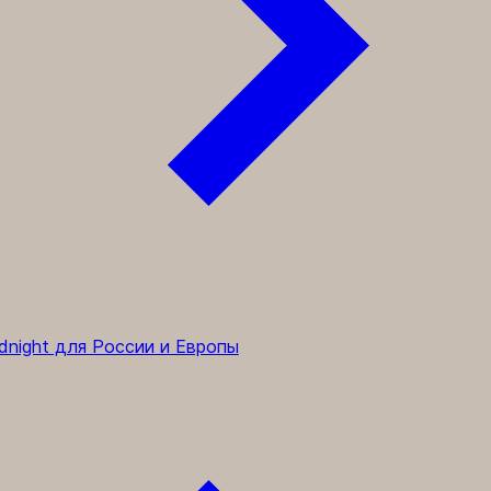
dnight для России и Европы