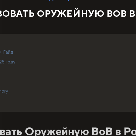
ОВАТЬ ОРУЖЕЙНУЮ ВОВ В 
+ Гайд
25 году
mory
вать Оружейную ВоВ в Ро