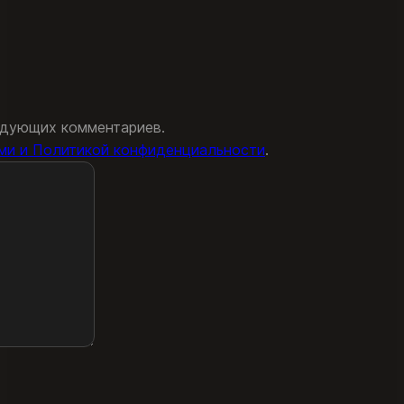
ледующих комментариев.
ми и Политикой конфиденциальности
.