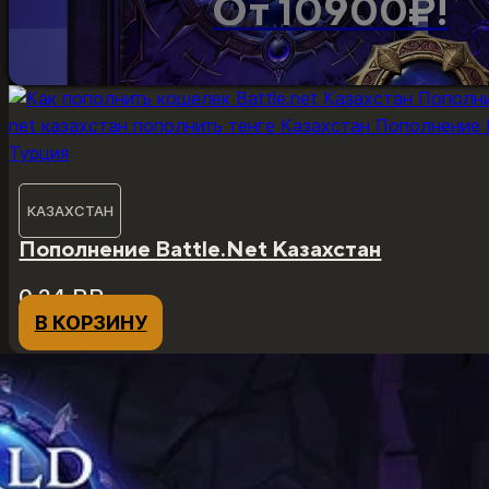
От 10900₽!
КАЗАХСТАН
Пополнение Battle.Net Казахстан
0,24
₽
₽
В КОРЗИНУ