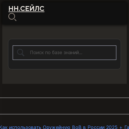
НН
.
СЕЙЛС
Как использовать Оружейную ВоВ в России 2025 + Г