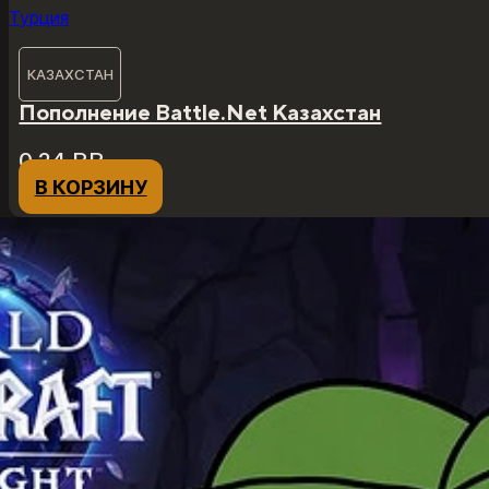
КАЗАХСТАН
Пополнение Battle.Net Казахстан
0,24
₽
₽
В КОРЗИНУ