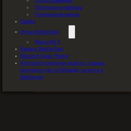
Поля сражений
Пропуски и наборы
Рунические камни
Diablo
Игры Battle.Net
Warcraft 3
Баланс Battle.Net
Blizzard Gear. Мерч!
5%, на весь ассортимент. Я хочу, чтобы к
Алгоритм покупки любого товара,
покупатель мог оценивать меня по сервису
которого нет в NNsales, но есть в
за ценники!
Battle.net
ЗАБРАТЬ СКИДКУ