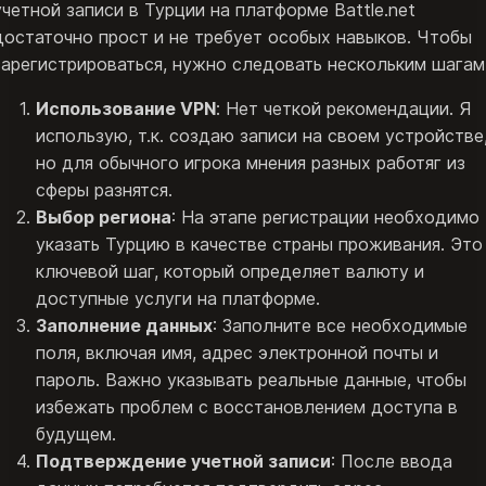
учетной записи в Турции на платформе Battle.net
достаточно прост и не требует особых навыков. Чтобы
зарегистрироваться, нужно следовать нескольким шагам
Использование VPN
: Нет четкой рекомендации. Я
использую, т.к. создаю записи на своем устройстве
но для обычного игрока мнения разных работяг из
сферы разнятся.
Выбор региона
: На этапе регистрации необходимо
указать Турцию в качестве страны проживания. Это
ключевой шаг, который определяет валюту и
доступные услуги на платформе.
Заполнение данных
: Заполните все необходимые
поля, включая имя, адрес электронной почты и
пароль. Важно указывать реальные данные, чтобы
избежать проблем с восстановлением доступа в
будущем.
Подтверждение учетной записи
: После ввода