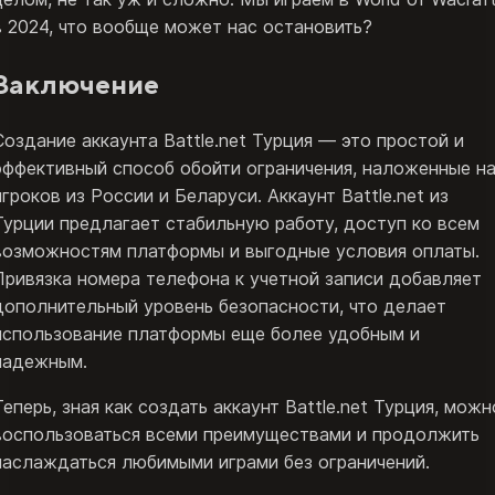
в 2024, что вообще может нас остановить?
Заключение
Создание аккаунта Battle.net Турция — это простой и
эффективный способ обойти ограничения, наложенные н
игроков из России и Беларуси. Аккаунт Battle.net из
Турции предлагает стабильную работу, доступ ко всем
возможностям платформы и выгодные условия оплаты.
Привязка номера телефона к учетной записи добавляет
дополнительный уровень безопасности, что делает
использование платформы еще более удобным и
надежным.
Теперь, зная как создать аккаунт Battle.net Турция, можн
воспользоваться всеми преимуществами и продолжить
наслаждаться любимыми играми без ограничений.