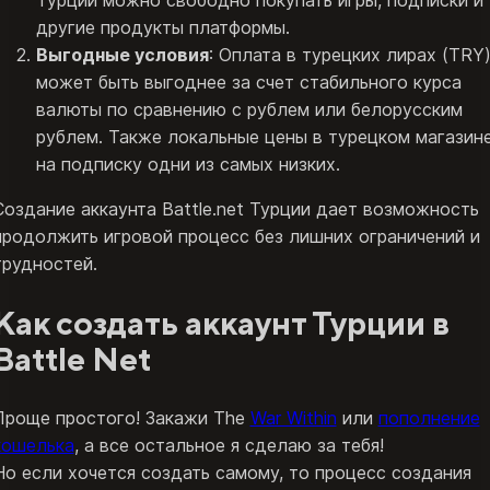
другие продукты платформы.
Выгодные условия
: Оплата в турецких лирах (TRY
может быть выгоднее за счет стабильного курса
валюты по сравнению с рублем или белорусским
рублем. Также локальные цены в турецком магазин
на подписку одни из самых низких.
Создание аккаунта Battle.net Турции дает возможность
продолжить игровой процесс без лишних ограничений и
трудностей.
Как создать аккаунт Турции в
Battle Net
Проще простого! Закажи The
War Within
или
пополнение
кошелька
, а все остальное я сделаю за тебя!
Но если хочется создать самому, то процесс создания