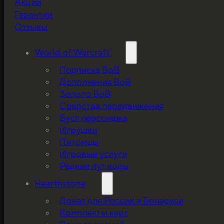
Акции
скидку!
Гарантии
Отзывы
World of Warcraft
Подписка ВоВ
Дополнения ВоВ
Золото ВоВ
Средства передвижения
Буст персонажа
Игрушки
Питомцы
Игровые услуги
Редкие лут коды
Hearthstone
Донат для России и Беларуси
Комплекты карт