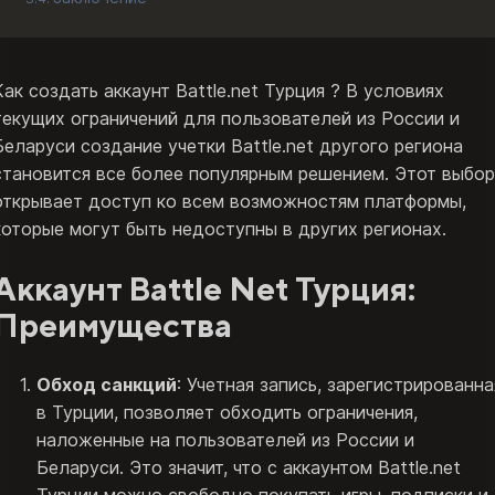
Как создать аккаунт Battle.net Турция ? В условиях
текущих ограничений для пользователей из России и
Беларуси создание учетки Battle.net другого региона
становится все более популярным решением. Этот выбор
открывает доступ ко всем возможностям платформы,
которые могут быть недоступны в других регионах.
Аккаунт Battle Net Турция:
Преимущества
Обход санкций
: Учетная запись, зарегистрированна
в Турции, позволяет обходить ограничения,
наложенные на пользователей из России и
Беларуси. Это значит, что с аккаунтом Battle.net
Турции можно свободно покупать игры, подписки и