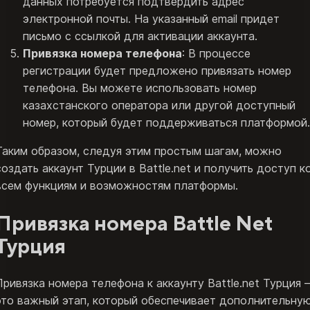
данных потребуется подтвердить адрес
электронной почты. На указанный email придет
письмо с ссылкой для активации аккаунта.
Привязка номера телефона
: В процессе
регистрации будет предложено привязать номер
телефона. Вы можете использовать номер
казахстанского оператора или другой доступный
номер, который будет поддерживаться платформой.
Таким образом, следуя этим простым шагам, можно
создать аккаунт Турции в Battle.net и получить доступ к
всем функциям и возможностям платформы.
Привязка номера Battle Net
Турция
Привязка номера телефона к аккаунту Battle.net Турция 
это важный этап, который обеспечивает дополнительну